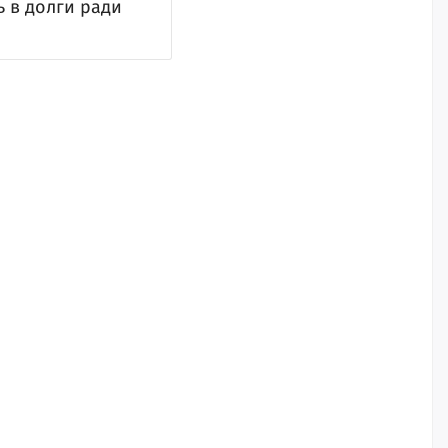
ь в долги ради