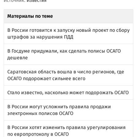
Источник:
Известия
Материалы по теме
В России готовится к запуску новый проект по сбору
штрафов за нарушения ПДД
В Госдуме придумали, как сделать полисы ОСАГО
дешевле
Саратовская область вошла в число регионов, где
ОСАГО подорожает сильнее всего
Стало известно, насколько может подорожать ОСАГО
В России могут усложнить правила продажи
электронных полисов ОСАГО
В России хотят изменить правила урегулирования
по европротоколу в ОСАГО