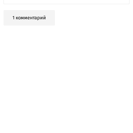
1 комментарий