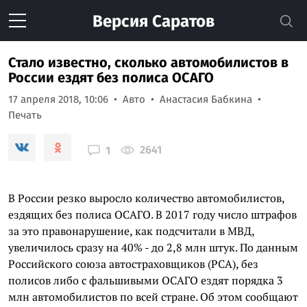
Версия
Саратов
Стало известно, сколько автомобилистов в
России ездят без полиса ОСАГО
17 апреля 2018, 10:06
Авто
Анастасия Бабкина
Печать
2641
1
В России резко выросло количество автомобилистов,
ездящих без полиса ОСАГО. В 2017 году число штрафов
за это правонарушение, как подсчитали в МВД,
увеличилось сразу на 40% - до 2,8 млн штук. По данным
Российского союза автостраховщиков (РСА), без
полисов либо с фальшивыми ОСАГО ездят порядка 3
млн автомобилистов по всей стране. Об этом сообщают