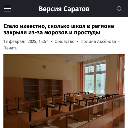
Версия
Саратов
Стало известно, сколько школ в регионе
закрыли из-за морозов и простуды
19 февраля 2025, 15:54
Общество
Полина Аксёнова
Печать