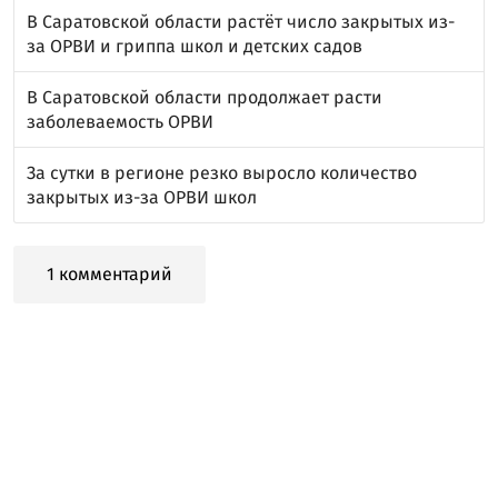
В Саратовской области растёт число закрытых из-
за ОРВИ и гриппа школ и детских садов
В Саратовской области продолжает расти
заболеваемость ОРВИ
За сутки в регионе резко выросло количество
закрытых из-за ОРВИ школ
1 комментарий