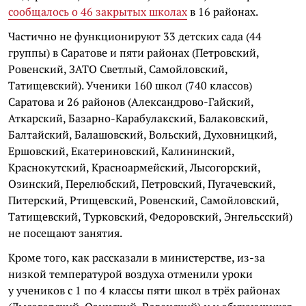
сообщалось о 46 закрытых школах
в 16 районах.
Частично не функционируют 33 детских сада (44
группы) в Саратове и пяти районах (Петровский,
Ровенский, ЗАТО Светлый, Самойловский,
Татищевский). Ученики 160 школ (740 классов)
Саратова и 26 районов (Александрово-Гайский,
Аткарский, Базарно-Карабулакский, Балаковский,
Балтайский, Балашовский, Вольский, Духовницкий,
Ершовский, Екатериновский, Калининский,
Краснокутский, Красноармейский, Лысогорский,
Озинский, Перелюбский, Петровский, Пугачевский,
Питерский, Ртищевский, Ровенский, Самойловский,
Татищевский, Турковский, Федоровский, Энгельсский)
не посещают занятия.
Кроме того, как рассказали в министерстве, из-за
низкой температурой воздуха отменили уроки
у учеников с 1 по 4 классы пяти школ в трёх районах