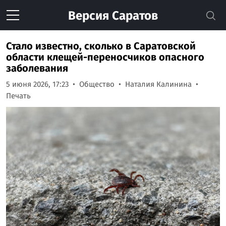
Версия
Саратов
Стало известно, сколько в Саратовской
области клещей-переносчиков опасного
заболевания
5 июня 2026, 17:23
Общество
Наталия Калинина
Печать