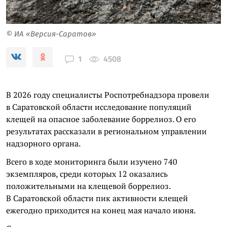
© ИА «Версия-Саратов»
4508
1
В 2026 году специалисты Роспотребнадзора провели
в Саратовской области исследование популяций
клещей на опасное заболевание боррелиоз. О его
результатах рассказали в региональном управлении
надзорного органа.
Всего в ходе мониторинга были изучено 740
экземпляров, среди которых 12 оказались
положительными на клещевой боррелиоз.
В Саратовской области пик активности клещей
ежегодно приходится на конец мая начало июня.