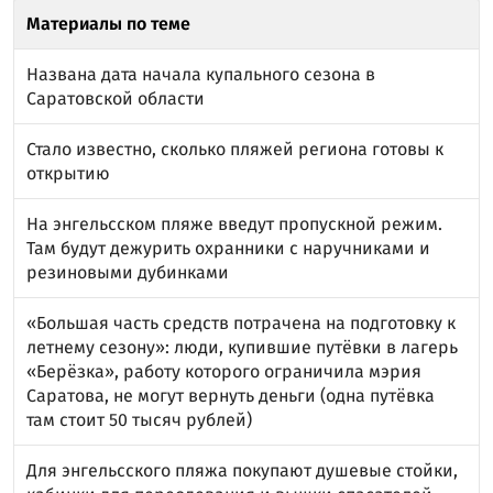
Материалы по теме
Названа дата начала купального сезона в
Саратовской области
Стало известно, сколько пляжей региона готовы к
открытию
На энгельсском пляже введут пропускной режим.
Там будут дежурить охранники с наручниками и
резиновыми дубинками
«Большая часть средств потрачена на подготовку к
летнему сезону»: люди, купившие путёвки в лагерь
«Берёзка», работу которого ограничила мэрия
Саратова, не могут вернуть деньги (одна путёвка
там стоит 50 тысяч рублей)
Для энгельсского пляжа покупают душевые стойки,