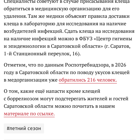
Специалисты советуют в случае присасывания клеща
обратиться в медицинскую организацию для его
удаления. Там же медики объяснят правила доставки
клеща в лабораторию для исследования на наличие
возбудителей инфекций. Сдать клеща на исследования
на наличие инфекций можно в ФБУЗ «Центр гигиены
и эпидемиологии в Саратовской области» (г. Саратов,
1-й Станционный переулок, 16).
Отметим, что по данным Роспотребнадзора, в 2026
году в Саратовской области по поводу укусов клещей
в медорганизации уже
обратились 216 человек.
О том, какие ещё напасти кроме клещей
с боррелиозом могут подстерегать жителей и гостей
Саратовской области можно почитать в нашем
материале по ссылке.
#летний сезон