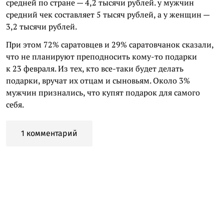
средней по стране — 4,2 тысячи рублей. у мужчин
средний чек составляет 5 тысяч рублей, а у женщин —
3,2 тысячи рублей.
При этом 72% саратовцев и 29% саратовчанок сказали,
что не планируют преподносить кому-то подарки
к 23 февраля. Из тех, кто все-таки будет делать
подарки, вручат их отцам и сыновьям. Около 3%
мужчин признались, что купят подарок для самого
себя.
1 комментарий