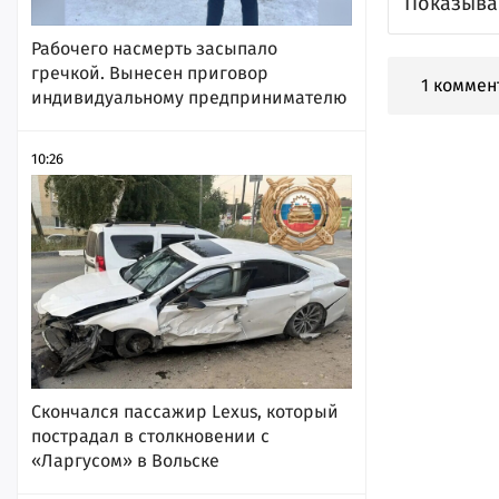
Показывае
Рабочего насмерть засыпало
гречкой. Вынесен приговор
1 коммен
индивидуальному предпринимателю
10:26
Скончался пассажир Lexus, который
пострадал в столкновении с
«Ларгусом» в Вольске