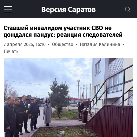
Версия
Саратов
Ставший инвалидом участник СВО не
дождался пандус: реакция следователей
7 апреля 2026, 16:16
Общество
Наталия Калинина
Печать