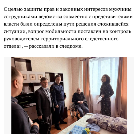
С целью защиты прав и законных интересов мужчины
сотрудниками ведомства совместно с представителями
власти были определены пути решения сложившейся
ситуации, вопрос мобильности поставлен на контроль
руководителем территориального следственного
отдела», — рассказали в следкоме.