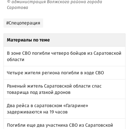
© администрация Волжского района города
Саратова
#Спецоперация
Материалы по теме
В зоне СВО погибли четверо бойцов из Саратовской
области
Четыре жителя региона погибли в ходе СВО
Раненый житель Саратовской области спас
товарища под атакой дронов
Два рейса в саратовском «Гагарине»
задерживаются на 19 часов
Погибли еще два участника СВО из Саратовской