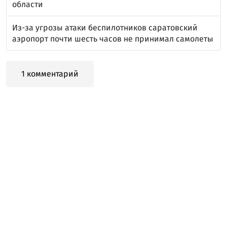
области
Из-за угрозы атаки беспилотников саратовский
аэропорт почти шесть часов не принимал самолеты
1 комментарий