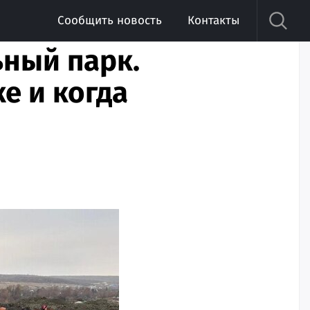
Сообщить новость
Контакты
ный парк.
е и когда