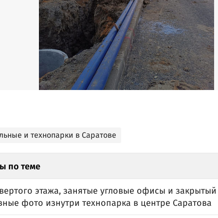
льные и технопарки в Саратове
ы по теме
вертого этажа, занятые угловые офисы и закрытый
вные фото изнутри технопарка в центре Саратова