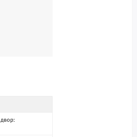
 двор: