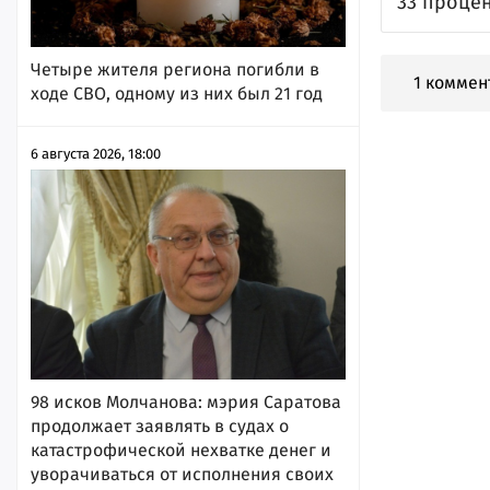
33 проце
Четыре жителя региона погибли в
1 коммен
ходе СВО, одному из них был 21 год
6 августа 2026, 18:00
98 исков Молчанова: мэрия Саратова
продолжает заявлять в судах о
катастрофической нехватке денег и
уворачиваться от исполнения своих