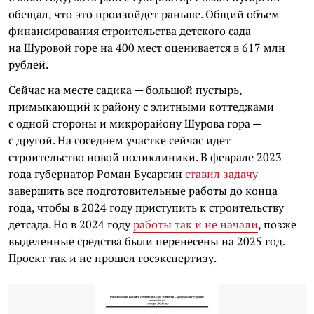
обещал, что это произойдет раньше. Общий объем
финансирования строительства детского сада
на Шуровой горе на 400 мест оценивается в 617 млн
рублей.
Сейчас на месте садика — большой пустырь,
примыкающий к району с элитными коттеджами
с одной стороны и микрорайону Шурова гора —
с другой. На соседнем участке сейчас идет
строительство новой поликлиники. В феврале 2023
года губернатор Роман Бусаргин
ставил задачу
завершить все подготовительные работы до конца
года, чтобы в 2024 году приступить к строительству
детсада. Но в 2024 году
работы так и не начали
, позже
выделенные средства были перенесены на 2025 год.
Проект так и не прошел госэкспертизу.