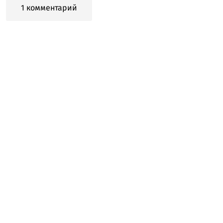
1 комментарий