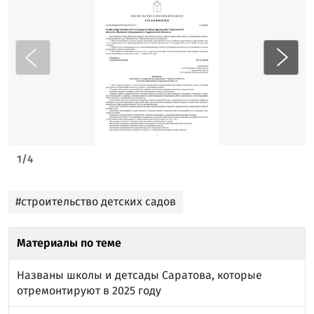
1
/
4
#строительство детских садов
Материалы по теме
Названы школы и детсады Саратова, которые
отремонтируют в 2025 году