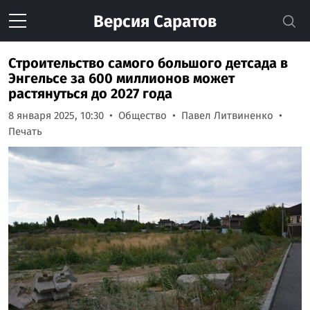
Версия
Саратов
Строительство самого большого детсада в
Энгельсе за 600 миллионов может
растянуться до 2027 года
8 января 2025, 10:30
Общество
Павел Литвиненко
Печать