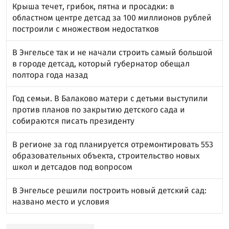
Крыша течет, грибок, пятна и просадки: в
областном центре детсад за 100 миллионов рублей
построили с множеством недостатков
В Энгельсе так и не начали строить самый большой
в городе детсад, который губернатор обещал
полтора года назад
Год семьи. В Балаково матери с детьми выступили
против планов по закрытию детского сада и
собираются писать президенту
В регионе за год планируется отремонтировать 553
образовательных объекта, строительство новых
школ и детсадов под вопросом
В Энгельсе решили построить новый детский сад:
названо место и условия