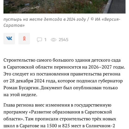
пустырь на месте детсада в 2024 году / © ИА «Версия-
Саратов»
2545
1
Строительство самого большого здания детского сада
в Саратовской области переносится на 2026–2027 годы.
Это следует из постановления правительства региона
от 28 декабря 2024 года, которое подписал губернатор
Роман Бусаргин. Документ был опубликован только
на этой неделе.
Глава региона внес изменения в государственную
программу «Развитие образования в Саратовской
области». Там прописали строительство трёх новых
школ в Саратове на 1500 и 825 мест в Солнечном-2