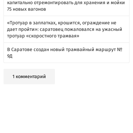
капитально отремонтировать для хранения и мойки
75 новых вагонов
«Тротуар в заплатках, крошится, ограждение не
дает пройти»: саратовец пожаловался на ужасный
тротуар «скоростного трамвая»
В Саратове создан новый трамвайный маршрут №
9Д
1 комментарий