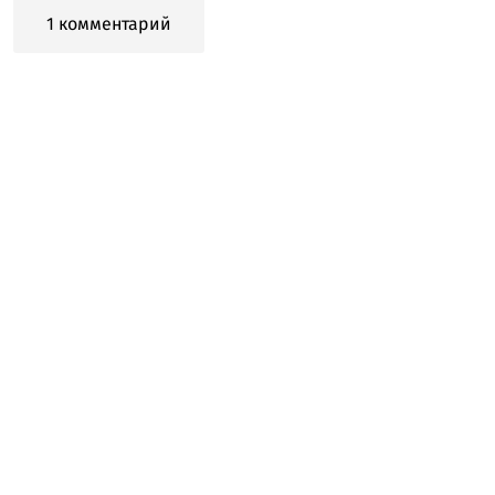
1 комментарий