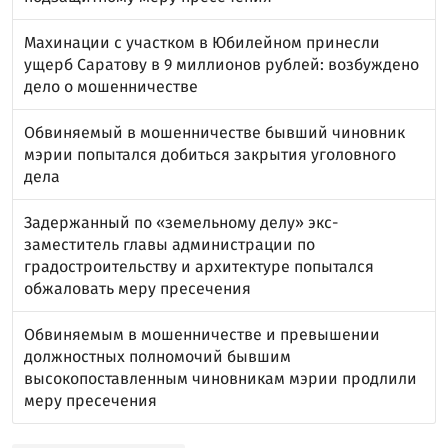
Махинации с участком в Юбилейном принесли
ущерб Саратову в 9 миллионов рублей: возбуждено
дело о мошенничестве
Обвиняемый в мошенничестве бывший чиновник
мэрии попытался добиться закрытия уголовного
дела
Задержанный по «земельному делу» экс-
заместитель главы администрации по
градостроительству и архитектуре попытался
обжаловать меру пресечения
Обвиняемым в мошенничестве и превышении
должностных полномочий бывшим
высокопоставленным чиновникам мэрии продлили
меру пресечения