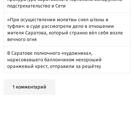
подстрекательство в Сети
«При осуществлении молитвы снял штаны и
туфли»: в суде рассмотрели дело в отношении
жителя Саратова, который странно вёл себя возле
вечного огня
В Саратове полночного «художника»,
нарисовавшего баллончиком нехороший
оранжевый крест, отправили за решётку
1 комментарий