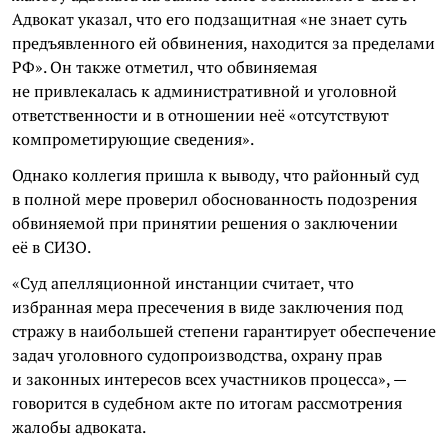
Адвокат указал, что его подзащитная «не знает суть
предъявленного ей обвинения, находится за пределами
РФ». Он также отметил, что обвиняемая
не привлекалась к административной и уголовной
ответственности и в отношении неё «отсутствуют
компрометирующие сведения».
Однако коллегия пришла к выводу, что районный суд
в полной мере проверил обоснованность подозрения
обвиняемой при принятии решения о заключении
её в СИЗО.
«Суд апелляционной инстанции считает, что
избранная мера пресечения в виде заключения под
стражу в наибольшей степени гарантирует обеспечение
задач уголовного судопроизводства, охрану прав
и законных интересов всех участников процесса», —
говорится в судебном акте по итогам рассмотрения
жалобы адвоката.