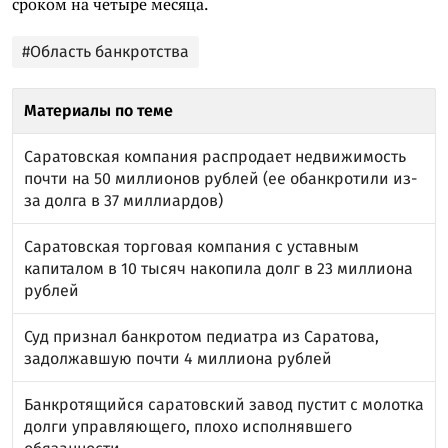
сроком на четыре месяца.
#Область банкротства
Материалы по теме
Саратовская компания распродает недвижимость
почти на 50 миллионов рублей (ее обанкротили из-
за долга в 37 миллиардов)
Саратовская торговая компания с уставным
капиталом в 10 тысяч накопила долг в 23 миллиона
рублей
Суд признал банкротом педиатра из Саратова,
задолжавшую почти 4 миллиона рублей
Банкротящийся саратовский завод пустит с молотка
долги управляющего, плохо исполнявшего