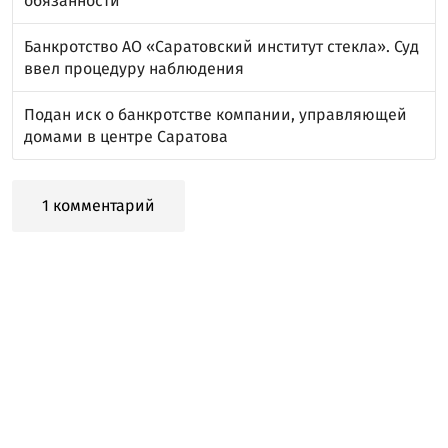
обязанности
Банкротство АО «Саратовский институт стекла». Суд
ввел процедуру наблюдения
Подан иск о банкротстве компании, управляющей
домами в центре Саратова
1 комментарий