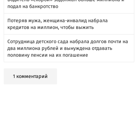
подал на банкротство
Потеряв мужа, женщина-инвалид набрала
кредитов на миллион, чтобы выжить
Сотрудница детского сада набрала долгов почти на
два миллиона рублей и вынуждена отдавать
половину пенсии на их погашение
1 комментарий