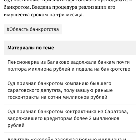
банкротом. Введена процедура реализации его
имущества сроком на три месяца.
#Область банкротства
Материалы по теме
Пенсионерка из Балаково задолжала банкам почти
полтора миллиона рублей и подала на банкротство
Суд признал банкротом компанию бывшего
саратовского депутата, получавшую раньше
госконтракты на сотни миллионов рублей
Суд признал банкротом контрактника из Саратова,
задолжавшего кредиторам более 2 миллионов
рублей
Водитель «скорой» задолжал больше миллиона и