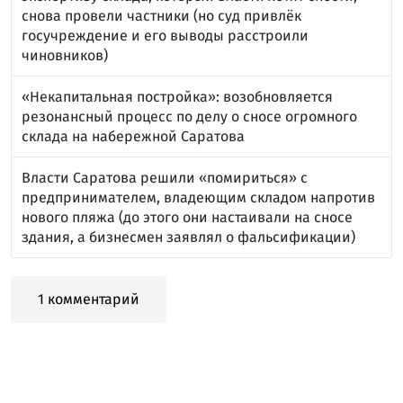
снова провели частники (но суд привлёк
госучреждение и его выводы расстроили
чиновников)
«Некапитальная постройка»: возобновляется
резонансный процесс по делу о сносе огромного
склада на набережной Саратова
Власти Саратова решили «помириться» с
предпринимателем, владеющим складом напротив
нового пляжа (до этого они настаивали на сносе
здания, а бизнесмен заявлял о фальсификации)
1 комментарий