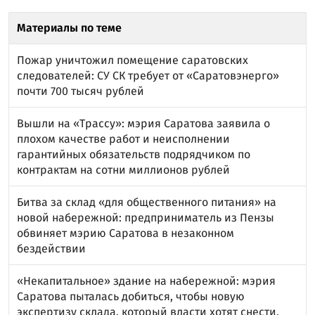
Материалы по теме
Пожар уничтожил помещение саратовских
следователей: СУ СК требует от «Саратовэнерго»
почти 700 тысяч рублей
Вышли на «Трассу»: мэрия Саратова заявила о
плохом качестве работ и неисполнении
гарантийных обязательств подрядчиком по
контрактам на сотни миллионов рублей
Битва за склад «для общественного питания» на
новой набережной: предприниматель из Пензы
обвиняет мэрию Саратова в незаконном
бездействии
«Некапитальное» здание на набережной: мэрия
Саратова пыталась добиться, чтобы новую
экспертизу склада, который власти хотят снести,