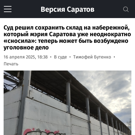
Версия
Саратов
Суд решил сохранить склад на набережной,
который мэрия Саратова уже неоднократно
«сносила»: теперь может быть возбуждено
уголовное дело
16 апреля 2025, 18:38
В суде
Тимофей Бутенко
Печать