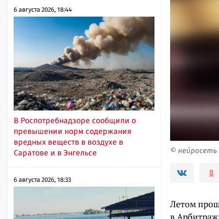
6 августа 2026, 18:44
В Роспотребнадзоре сообщили о
превышении норм содержания
вредных веществ в воздухе в
© нейросеть
Саратове и в Энгельсе
6 августа 2026, 18:33
Летом прош
в Арбитраж