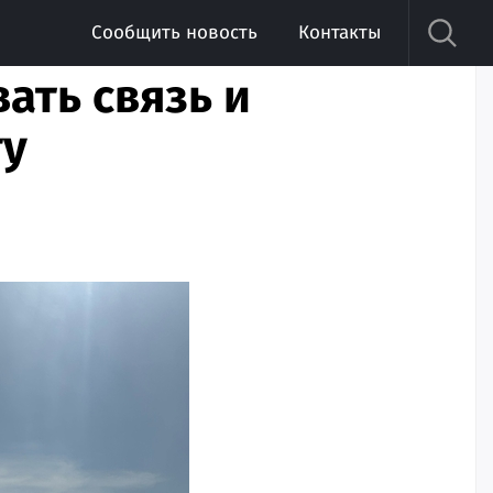
Сообщить новость
Контакты
ать связь и
ту