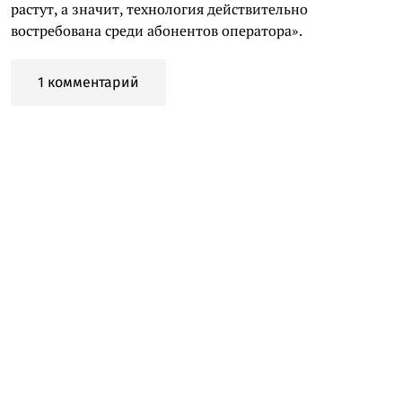
растут, а значит, технология действительно
востребована среди абонентов оператора».
1 комментарий