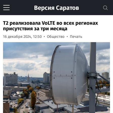
Версия
Саратов
T2 реализовала VoLTE во всех регионах
присутствия за три месяца
16 декабря 2024, 12:50
Общество
Печать