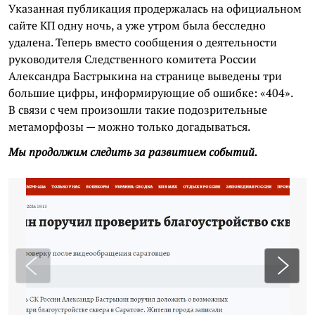
Указанная публикация продержалась на официальном
сайте КП одну ночь, а уже утром была бесследно
удалена. Теперь вместо сообщения о деятельности
руководителя Следственного комитета России
Александра Бастрыкина на странице выведены три
большие цифры, информирующие об ошибке: «404».
В связи с чем произошли такие подозрительные
метаморфозы — можно только догадываться.
Мы продолжим следить за развитием событий.