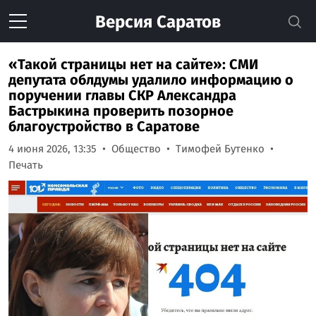
Версия
Саратов
«Такой страницы нет на сайте»: СМИ
депутата облдумы удалило информацию о
поручении главы СКР Александра
Бастрыкина проверить позорное
благоустройство в Саратове
4 июня 2026, 13:35
Общество
Тимофей Бутенко
Печать