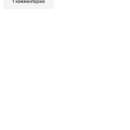
1 комментарий