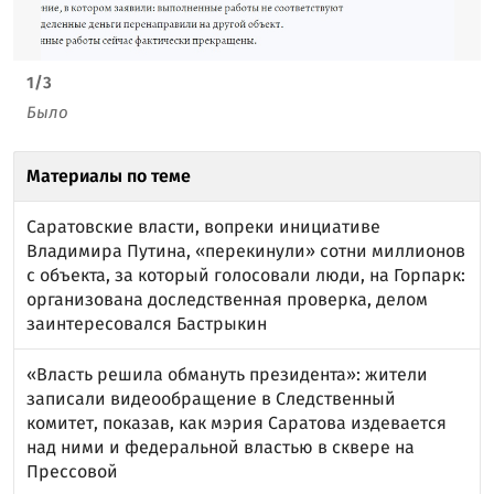
1
/
3
Было
Материалы по теме
Саратовские власти, вопреки инициативе
Владимира Путина, «перекинули» сотни миллионов
с объекта, за который голосовали люди, на Горпарк:
организована доследственная проверка, делом
заинтересовался Бастрыкин
«Власть решила обмануть президента»: жители
записали видеообращение в Следственный
комитет, показав, как мэрия Саратова издевается
над ними и федеральной властью в сквере на
Прессовой