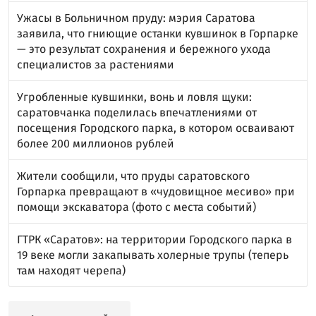
Ужасы в Больничном пруду: мэрия Саратова
заявила, что гниющие останки кувшинок в Горпарке
— это результат сохранения и бережного ухода
специалистов за растениями
Угробленные кувшинки, вонь и ловля щуки:
саратовчанка поделилась впечатлениями от
посещения Городского парка, в котором осваивают
более 200 миллионов рублей
Жители сообщили, что пруды саратовского
Горпарка превращают в «чудовищное месиво» при
помощи экскаватора (фото с места событий)
ГТРК «Саратов»: на территории Городского парка в
19 веке могли закапывать холерные трупы (теперь
там находят черепа)