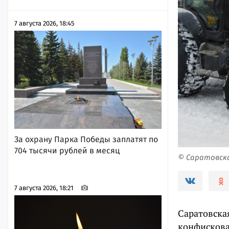
7 августа 2026, 18:45
За охрану Парка Победы заплатят по
704 тысячи рублей в месяц
© Саратовск
7 августа 2026, 18:21
Саратовска
конфискова