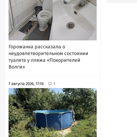
Горожанка рассказала о
неудовлетворительном состоянии
туалета у пляжа «Покорителей
Волги»
7 августа 2026, 17:16
1