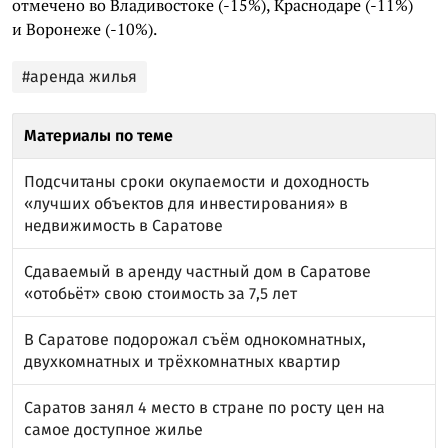
отмечено во Владивостоке (-15%), Краснодаре (-11%)
и Воронеже (-10%).
#аренда жилья
Материалы по теме
Подсчитаны сроки окупаемости и доходность
«лучших объектов для инвестирования» в
недвижимость в Саратове
Сдаваемый в аренду частный дом в Саратове
«отобьёт» свою стоимость за 7,5 лет
В Саратове подорожал съём однокомнатных,
двухкомнатных и трёхкомнатных квартир
Саратов занял 4 место в стране по росту цен на
самое доступное жилье