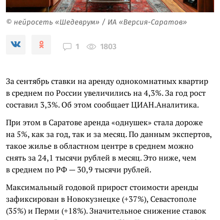
© нейросеть «Шедеврум» / ИА «Версия-Саратов»
1803
1
За сентябрь ставки на аренду однокомнатных квартир
в среднем по России увеличились на 4,3%. За год рост
составил 3,3%. Об этом сообщает ЦИАН.Аналитика.
При этом в Саратове аренда «однушек» стала дороже
на 5%, как за год, так и за месяц. По данным экспертов,
такое жилье в областном центре в среднем можно
снять за 24,1 тысячи рублей в месяц. Это ниже, чем
в среднем по РФ — 30,9 тысячи рублей.
Максимальный годовой прирост стоимости аренды
зафиксирован в Новокузнецке (+37%), Севастополе
(35%) и Перми (+18%). Значительное снижение ставок