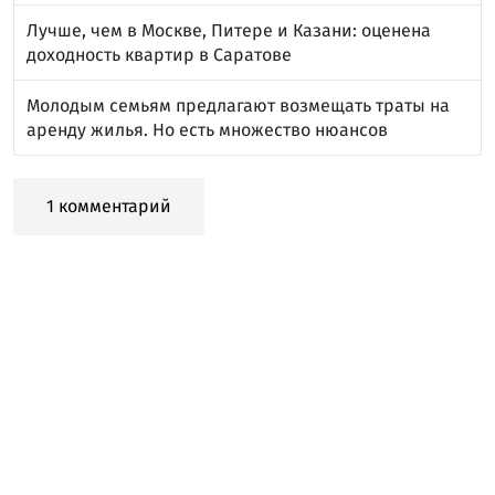
Лучше, чем в Москве, Питере и Казани: оценена
доходность квартир в Саратове
Молодым семьям предлагают возмещать траты на
аренду жилья. Но есть множество нюансов
1 комментарий