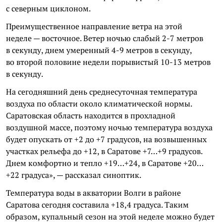
с северным циклоном.
Преимущественное направление ветра на этой
неделе — восточное. Ветер ночью слабый 2-7 метров
в секунду, днем умеренный 4-9 метров в секунду,
во второй половине недели порывистый 10-13 метров
в секунду.
На сегодняшний день среднесуточная температура
воздуха по области около климатической нормы.
Саратовская область находится в прохладной
воздушной массе, поэтому ночью температура воздуха
будет опускать от +2 до +7 градусов, на возвышенных
участках рельефа до +12, в Саратове +7…+9 градусов.
Днем комфортно и тепло +19…+24, в Саратове +20…
+22 градуса», — рассказал синоптик.
Температура воды в акватории Волги в районе
Саратова сегодня составила +18,4 градуса. Таким
образом, купальный сезон на этой неделе можно будет