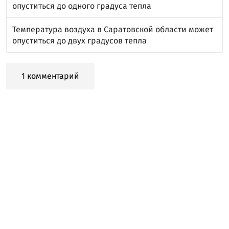
опуститься до одного градуса тепла
Температура воздуха в Саратовской области может
опуститься до двух градусов тепла
1 комментарий