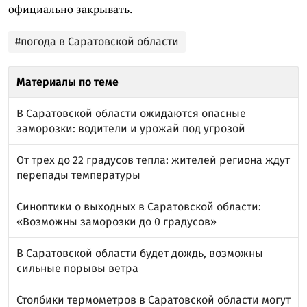
официально закрывать.
#погода в Саратовской области
Материалы по теме
В Саратовской области ожидаются опасные
заморозки: водители и урожай под угрозой
От трех до 22 градусов тепла: жителей региона ждут
перепады температуры
Синоптики о выходных в Саратовской области:
«Возможны заморозки до 0 градусов»
В Саратовской области будет дождь, возможны
сильные порывы ветра
Столбики термометров в Саратовской области могут