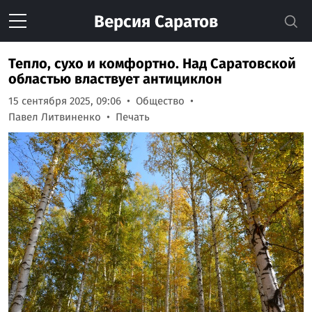
Версия
Саратов
Тепло, сухо и комфортно. Над Саратовской
областью властвует антициклон
15 сентября 2025, 09:06
Общество
Павел Литвиненко
Печать