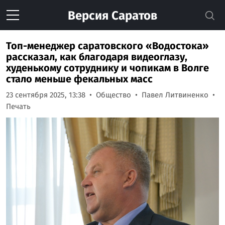
Версия
Саратов
Топ-менеджер саратовского «Водостока»
рассказал, как благодаря видеоглазу,
худенькому сотруднику и чопикам в Волге
стало меньше фекальных масс
23 сентября 2025, 13:38
Общество
Павел Литвиненко
Печать