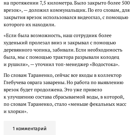
на протяжении 7,5 километра. Было закрыто более 500
врезок», — доложил коммунальщик. По его словам, для
закрытия врезок использовался видеоглаз, с помощью
которого их находили.
«Если была возможность, наш сотрудник более
худенький пролезал вниз и закрывал с помощью
деревянного чопика, забивали. Если необходимость
была, мы с помощью трактора разрывали колодец
и рушили», — уточнил топ-менеджер «Водостока».
По словам Тараненко, сейчас все входы в коллектор
Глебучева оврага заварены. Но работа по выявлению
врезок будет продолжена. Это уже привело
к улучшению состава сбрасываемой воды, в которой,
по словам Тараненко, стало «меньше фекальных масс
и хлорки».
1 комментарий