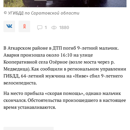
© УГИБДД по Саратовской области
1880
1
В Аткарском районе в ДТП погиб 9-летний мальчик.
Авария произошла около 16:10 на улице
Кооперативной села Озёрное (возле моста через р.
Медведица). Как сообщили в региональном управлении
ГИБДД, 64-летний мужчина на «Ниве» сбил 9-летнего
велосипедиста.
На место прибыла «скорая помощь», однако мальчик
скончался. Обстоятельства произошедшего в настоящее
время устанавливаются.