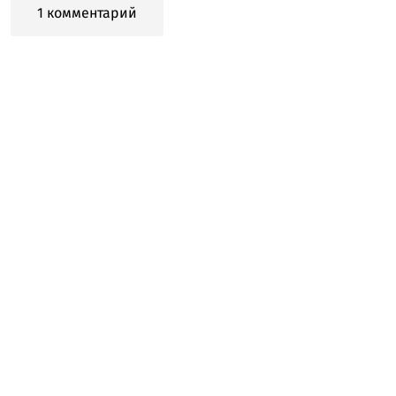
1 комментарий