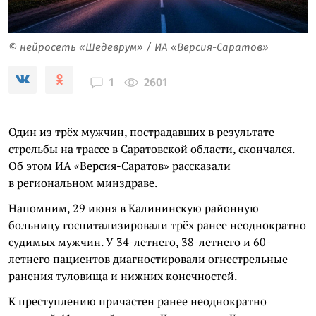
© нейросеть «Шедеврум» / ИА «Версия-Саратов»
2601
1
Один из трёх мужчин, пострадавших в результате
стрельбы на трассе в Саратовской области, скончался.
Об этом ИА «Версия-Саратов» рассказали
в региональном минздраве.
Напомним, 29 июня в Калининскую районную
больницу госпитализировали трёх ранее неоднократно
судимых мужчин. У 34-летнего, 38-летнего и 60-
летнего пациентов диагностировали огнестрельные
ранения туловища и нижних конечностей.
К преступлению причастен ранее неоднократно