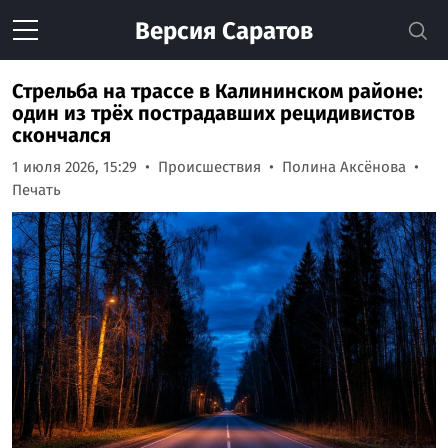
Версия
Саратов
Стрельба на трассе в Калининском районе:
один из трёх пострадавших рецидивистов
скончался
1 июля 2026, 15:29
Происшествия
Полина Аксёнова
Печать