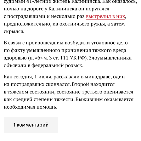
судимый 41-летний житель Калининска. Как оказалось,
ночью на дороге у Калининска он поругался
с пострадавшими и несколько раз
выстрелил в них
,
предположительно, из охотничьего ружья, а затем
скрылся.
В связи с произошедшим возбудили уголовное дело
по факту умышленного причинения тяжкого вреда
здоровью (п. «б» ч. 3 ст. 111 УК РФ). Злоумышленника
объявили в федеральный розыск.
Как сегодня, 1 июля, рассказали в минздраве, один
из пострадавших скончался. Второй находится
в тяжёлом состоянии, состояние третьего оценивается
как средней степени тяжести. Выжившим оказывается
необходимая помощь.
1 комментарий