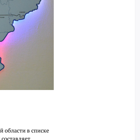
й области в списке
 составляет