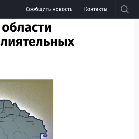
Сообщить новость
Контакты
 области
влиятельных