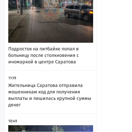
Подросток на питбайке попал в
больницу после столкновения с
иномаркой в центре Саратова
11:19
Жительница Саратова отправила
мошенникам код для получения
выплаты и лишилась крупной суммы
денег
10:49