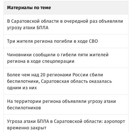
Материалы по теме
В Саратовской области в очередной раз объявляли
угрозу атаки БПЛА
Три жителя региона погибли в ходе СВО
Чиновники сообщили о гибели пяти жителей
региона в ходе спецоперации
Более чем над 20 регионами России сбили
беспилотники, Саратовская область оказалась
одним из них
На территории региона объявляли угрозу атаки
беспилотников
Угроза атаки БПЛА в Саратовской области: аэропорт
временно закрыт