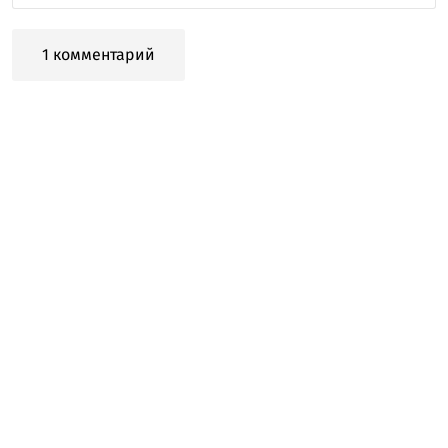
1 комментарий