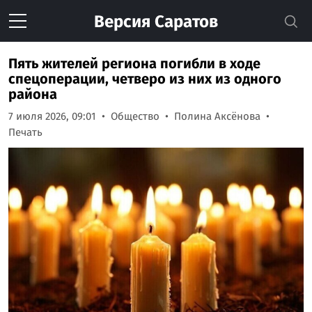
Версия
Саратов
Пять жителей региона погибли в ходе
спецоперации, четверо из них из одного
района
7 июля 2026, 09:01
Общество
Полина Аксёнова
Печать