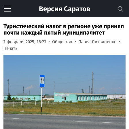
Версия
Саратов
Туристический налог в регионе уже принял
почти каждый пятый муниципалитет
7 февраля 2025, 16:23
Общество
Павел Литвиненко
Печать