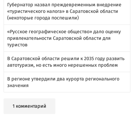
Губернатор назвал преждевременным внедрение
«туристического налога» в Саратовской области
(некоторые города поспешили)
«Русское географическое общество» дало оценку
привлекательности Саратовской области для
туристов
В Саратовской области решили к 2035 году развить
автотуризм, но есть много нерешенных проблем
В регионе утвердили два курорта регионального
значения
1 комментарий