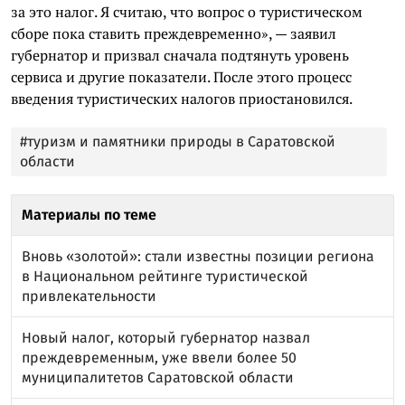
за это налог. Я считаю, что вопрос о туристическом
сборе пока ставить преждевременно», — заявил
губернатор и призвал сначала подтянуть уровень
сервиса и другие показатели. После этого процесс
введения туристических налогов приостановился.
#туризм и памятники природы в Саратовской
области
Материалы по теме
Вновь «золотой»: стали известны позиции региона
в Национальном рейтинге туристической
привлекательности
Новый налог, который губернатор назвал
преждевременным, уже ввели более 50
муниципалитетов Саратовской области