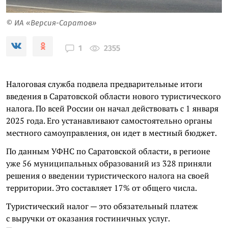
© ИА «Версия-Саратов»
2355
1
Налоговая служба подвела предварительные итоги
введения в Саратовской области нового туристического
налога. По всей России он начал действовать с 1 января
2025 года. Его устанавливают самостоятельно органы
местного самоуправления, он идет в местный бюджет.
По данным УФНС по Саратовской области, в регионе
уже 56 муниципальных образований из 328 приняли
решения о введении туристического налога на своей
территории. Это составляет 17% от общего числа.
Туристический налог — это обязательный платеж
с выручки от оказания гостиничных услуг.