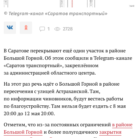
© Telegram-канал «Саратов транспортный»
2728
1
В Саратове перекрывают ещё один участок в районе
Большой Горной. Об этом сообщили в Telegram-канале
«Саратов транспортный», закреплённом
за администрацией областного центра.
На этот раз речь идёт о Большой Горной в районе
пересечения с улицей Астраханской. Там,
по информации чиновников, будут вестись работы
по благоустройству. Там нельзя будет ездить с 8 мая
20:00 до 12 мая 20:00.
Отметим, что из-за постоянных ограничений
в районе
Большой Горной
и более полугодичного
закрытия