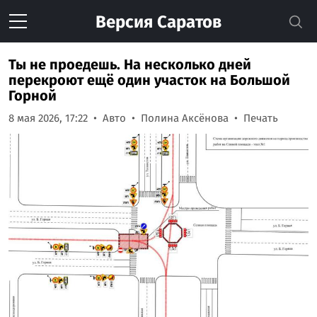
Версия
Саратов
Ты не проедешь. На несколько дней
перекроют ещё один участок на Большой
Горной
8 мая 2026, 17:22
Авто
Полина Аксёнова
Печать