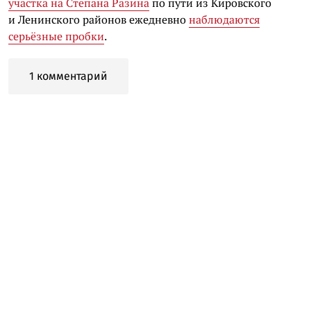
участка на Степана Разина
по пути из Кировского
и Ленинского районов ежедневно
наблюдаются
серьёзные пробки
.
1 комментарий