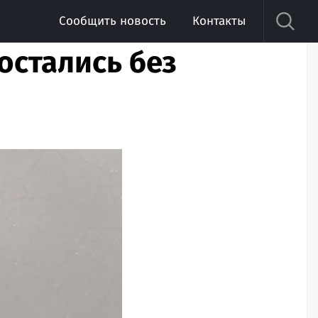
Сообщить новость
Контакты
остались без