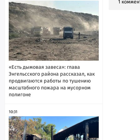
1 коммен
«Есть дымовая завеса»: глава
Энгельсского района рассказал, как
продвигаются работы по тушению
масштабного пожара на мусорном
полигоне
10:31