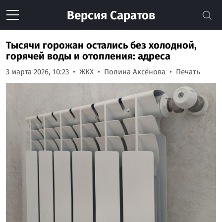
Версия
Саратов
Тысячи горожан остались без холодной,
горячей воды и отопления: адреса
3 марта 2026, 10:23
ЖКХ
Полина Аксёнова
Печать