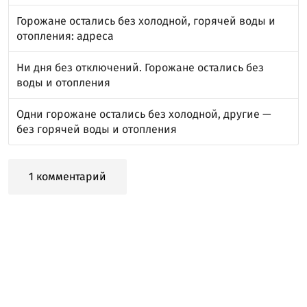
Горожане остались без холодной, горячей воды и
отопления: адреса
Ни дня без отключений. Горожане остались без
воды и отопления
Одни горожане остались без холодной, другие —
без горячей воды и отопления
1 комментарий