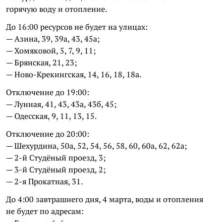
горячую воду и отопление.
До 16:00 ресурсов не будет на улицах:
— Азина, 39, 39а, 43, 45а;
— Хомяковой, 5, 7, 9, 11;
— Брянская, 21, 23;
— Ново-Крекингская, 14, 16, 18, 18а.
Отключение до 19:00:
— Лунная, 41, 43, 43а, 43б, 45;
— Одесская, 9, 11, 13, 15.
Отключение до 20:00:
— Шехурдина, 50a, 52, 54, 56, 58, 60, 60a, 62, 62а;
— 2-й Студёный проезд, 3;
— 3-й Студёный проезд, 2;
— 2-я Прокатная, 31.
До 4:00 завтрашнего дня, 4 марта, воды и отопления
не будет по адресам: