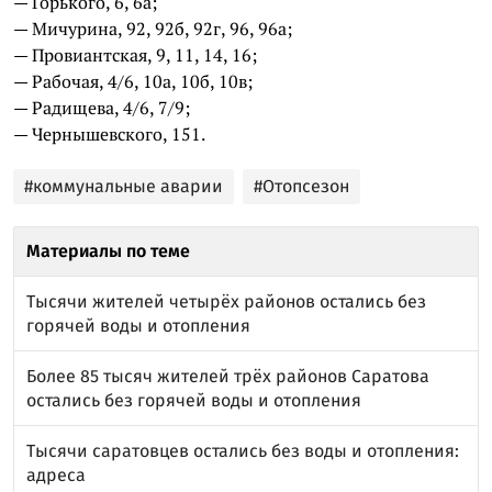
— Горького, 6, 6а;
— Мичурина, 92, 92б, 92г, 96, 96а;
— Провиантская, 9, 11, 14, 16;
— Рабочая, 4/6, 10а, 10б, 10в;
— Радищева, 4/6, 7/9;
— Чернышевского, 151.
#коммунальные аварии
#Отопсезон
Материалы по теме
Тысячи жителей четырёх районов остались без
горячей воды и отопления
Более 85 тысяч жителей трёх районов Саратова
остались без горячей воды и отопления
Тысячи саратовцев остались без воды и отопления:
адреса