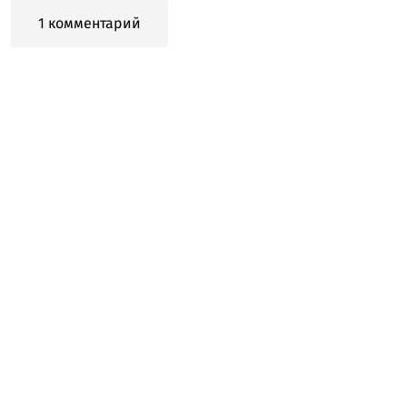
1 комментарий