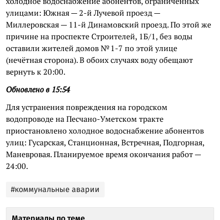
холодное водоснабжение абонентов, ограниченных
улицами: Южная — 2-й Лучевой проезд —
Миллеровская — 11-й Динамовский проезд. По этой же
причине на проспекте Строителей, 1Б/1, без воды
оставили жителей домов № 1-7 по этой улице
(нечётная сторона). В обоих случаях воду обещают
вернуть к 20:00.
Обновлено в 15:54
Для устранения повреждения на городском
водопроводе на Песчано-Уметском тракте
приостановлено холодное водоснабжение абонентов
улиц: Гусарская, Станционная, Встречная, Подгорная,
Маневровая. Планируемое время окончания работ —
24:00.
#коммунальные аварии
Материалы по теме