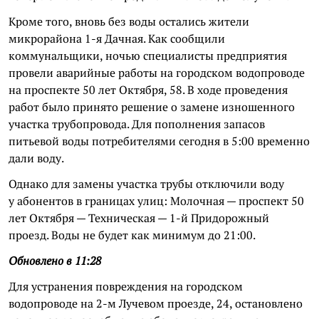
Кроме того, вновь без воды остались жители
микрорайона 1-я Дачная. Как сообщили
коммунальщики, ночью специалисты предприятия
провели аварийные работы на городском водопроводе
на проспекте 50 лет Октября, 58. В ходе проведения
работ было принято решение о замене изношенного
участка трубопровода. Для пополнения запасов
питьевой воды потребителями сегодня в 5:00 временно
дали воду.
Однако для замены участка трубы отключили воду
у абонентов в границах улиц: Молочная — проспект 50
лет Октября — Техническая — 1-й Придорожный
проезд. Воды не будет как минимум до 21:00.
Обновлено в 11:28
Для устранения повреждения на городском
водопроводе на 2-м Лучевом проезде, 24, остановлено