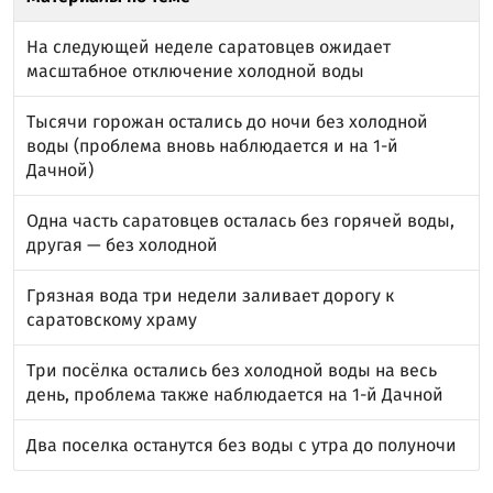
На следующей неделе саратовцев ожидает
масштабное отключение холодной воды
Тысячи горожан остались до ночи без холодной
воды (проблема вновь наблюдается и на 1-й
Дачной)
Одна часть саратовцев осталась без горячей воды,
другая — без холодной
Грязная вода три недели заливает дорогу к
саратовскому храму
Три посёлка остались без холодной воды на весь
день, проблема также наблюдается на 1-й Дачной
Два поселка останутся без воды с утра до полуночи