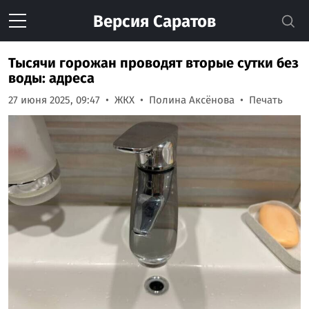
Версия
Саратов
Тысячи горожан проводят вторые сутки без
воды: адреса
27 июня 2025, 09:47
ЖКХ
Полина Аксёнова
Печать