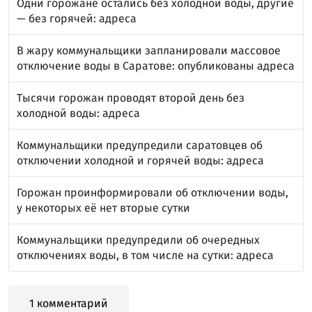
Одни горожане остались без холодной воды, другие
— без горячей: адреса
В жару коммунальщики запланировали массовое
отключение воды в Саратове: опубликованы адреса
Тысячи горожан проводят второй день без
холодной воды: адреса
Коммунальщики предупредили саратовцев об
отключении холодной и горячей воды: адреса
Горожан проинформировали об отключении воды,
у некоторых её нет вторые сутки
Коммунальщики предупредили об очередных
отключениях воды, в том числе на сутки: адреса
1 комментарий