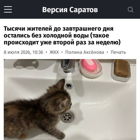
Версия
Саратов
Тысячи жителей до завтрашнего дня
остались без холодной воды (такое
происходит уже второй раз за неделю)
8 июля 2026, 10:36
ЖКХ
Полина Аксёнова
Печать