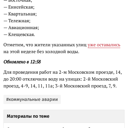
— Енисейская;
— Квартальная;
— Тележная;
— Авиационная;
— Клещевская.
Отметим, что жители указанных улиц
уже оставались
на этой неделе без холодной воды.
Обновлено в 12:58
Для проведения работ на 2-м Московском проезде, 14,
до 20:00 отключили воду на улицах: 2-й Московский
проезд, 4-9, 14, 11, 11а; 3-й Московский проезд, 7, 9.
#коммунальные аварии
Материалы по теме