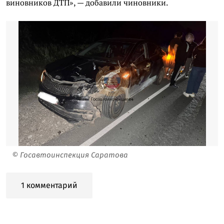
виновников ДТП», — добавили чиновники.
© Госавтоинспекция Саратова
1 комментарий