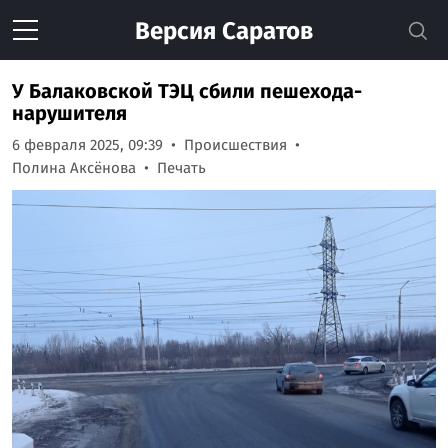
Версия
Саратов
У Балаковской ТЭЦ сбили пешехода-
нарушителя
6 февраля 2025, 09:39
Происшествия
Полина Аксёнова
Печать