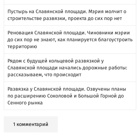
Пустырь на Славянской площади. Мэрия молчит о
строительстве развязки, проекта до сих пор нет
Реновация Славянской площади. Чиновники мэрии
до сих пор не знают, как планируется благоустроить
территорию
Рядом с будущей кольцевой развязкой у
Славянской площади начались дорожные работы:
рассказываем, что происходит
Развязка у Славянской площади. Озвучены планы
по расширению Соколовой и Большой Горной до
Сенного рынка
1 комментарий