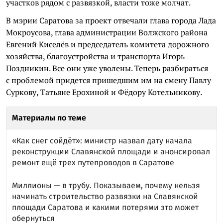
участков рядом с развязкой, власти тоже молчат.
В мэрии Саратова за проект отвечали глава города Лада
Мокроусова, глава администрации Волжского района
Евгений Киселёв
и председатель комитета дорожного
хозяйства, благоустройства и транспорта Игорь
Поздникин. Все они уже уволены. Теперь разбираться
с проблемой придется пришедшим им на смену Павлу
Суркову, Татьяне Ерохиной и Фёдору Котельникову.
Материалы по теме
«Как снег сойдёт»: министр назвал дату начала
реконструкции Славянской площади и анонсировал
ремонт ещё трех путепроводов в Саратове
Миллионы — в трубу. Показываем, почему нельзя
начинать строительство развязки на Славянской
площади Саратова и какими потерями это может
обернуться