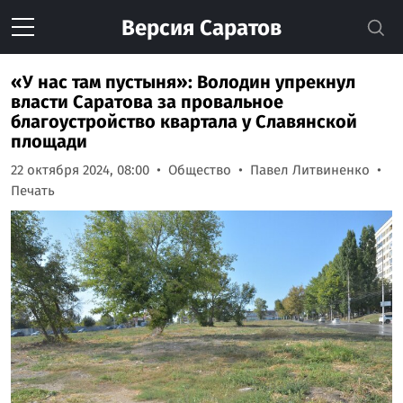
Версия
Саратов
«У нас там пустыня»: Володин упрекнул
власти Саратова за провальное
благоустройство квартала у Славянской
площади
22 октября 2024, 08:00
Общество
Павел Литвиненко
Печать