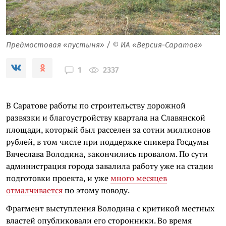
Предмостовая «пустыня» / © ИА «Версия-Саратов»
2337
1
В Саратове работы по строительству дорожной
развязки и благоустройству квартала на Славянской
площади, который был расселен за сотни миллионов
рублей, в том числе при поддержке спикера Госдумы
Вячеслава Володина, закончились провалом. По сути
администрация города завалила работу уже на стадии
подготовки проекта, и уже
много месяцев
отмалчивается
по этому поводу.
Фрагмент выступления Володина с критикой местных
властей опубликовали его сторонники. Во время