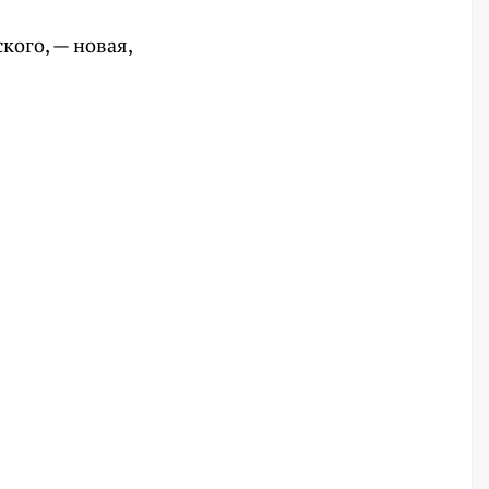
кого, — новая,