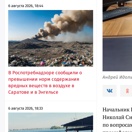
6 августа 2026, 18:44
В Роспотребнадзоре сообщили о
Андрей Идоль
превышении норм содержания
вредных веществ в воздухе в
Саратове и в Энгельсе
Начальник 
6 августа 2026, 18:33
Николай Си
по вопроса