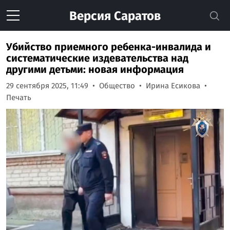
Версия
Саратов
Убийство приемного ребенка-инвалида и
систематические издевательства над
другими детьми: новая информация
29 сентября 2025, 11:49
Общество
Ирина Есикова
Печать