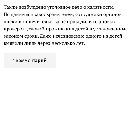
Также возбуждено уголовное дело о халатности.
По данным правоохранителей, сотрудники органов
опеки и попечительства не проводили плановых
проверок условий проживания детей в установленные
законом сроки. Даже исчезновение одного из детей
выявили лишь через несколько лет.
1 комментарий