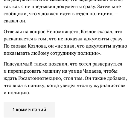
так как я не предъявил документы сразу. Затем мне
сообщили, что я должен идти в отдел полиции», —
сказал он.
Отвечая на вопрос Непомнящего, Козлов сказал, что
раскаивается в том, что не показал документы сразу.
По словам Козлова, он «не знал, что документы нужно
показывать любому сотруднику полиции».
Подсудимый также пояснил, что хотел развернуться
и перепарковать машину на улице Чапаева, чтобы
ждать Госавтоинспекцию, стоя там. Он также добавил,
что впал в панику, когда увидел «толпу журналистов»
и полицию.
1 комментарий