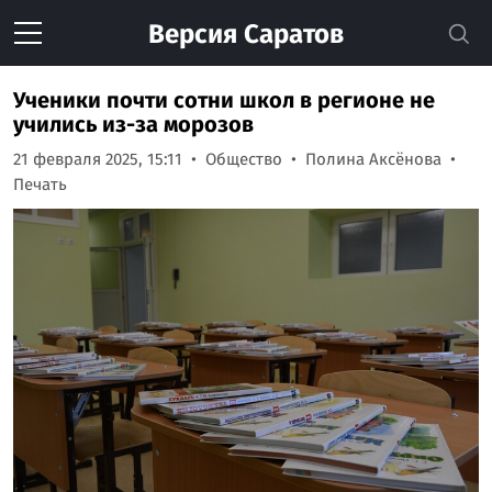
Версия
Саратов
Ученики почти сотни школ в регионе не
учились из-за морозов
21 февраля 2025, 15:11
Общество
Полина Аксёнова
Печать