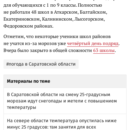
для обучающихся с 1 по 9 классы. Полностью
не работали 48 школ в Аткарском, Балтайском,
Екатериновском, Калининском, Лысогорском,
Федоровском районах.
Отметим, что некоторые ученики школ районов
не учатся из-за морозов уже
четвёртый день подряд
.
Вчера было закрыто в общей сложности
63 школы
.
#погода в Саратовской области
Материалы по теме
В Саратовской области на смену 25-градусным
морозам идут снегопады и метели с повышением
температуры
На севере области температура опустилась ниже
минус 25 градусов: там занятия для всех