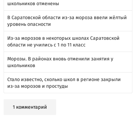
школьников отменены
В Саратовской области из-за мороза ввели жёлтый
уровень опасности
Из-за морозов в некоторых школах Саратовской
области не учились с 1 по 11 класс
Морозы. В районах вновь отменили занятия у
школьников
Стало известно, сколько школ в регионе закрыли
из-за морозов и простуды
1 комментарий