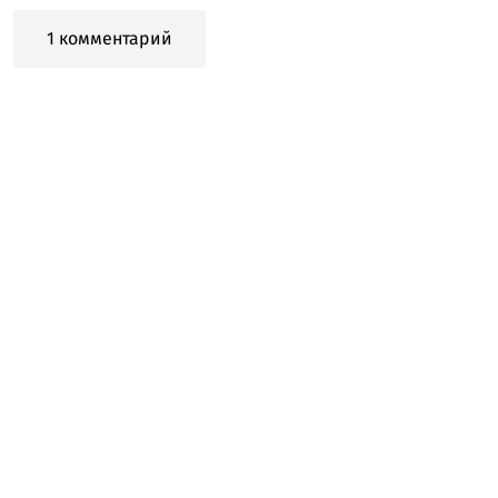
1 комментарий