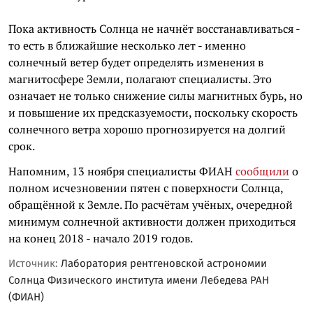
Пока активность Солнца не начнёт восстанавливаться -
то есть в ближайшие несколько лет - именно
солнечный ветер будет определять изменения в
магнитосфере Земли, полагают специалисты. Это
означает не только снижение силы магнитных бурь, но
и повышение их предсказуемости, поскольку скорость
солнечного ветра хорошо прогнозируется на долгий
срок.
Напомним, 13 ноября специалисты ФИАН
сообщили
о
полном исчезновении пятен с поверхности Солнца,
обращённой к Земле. По расчётам учёных, очередной
минимум солнечной активности должен приходиться
на конец 2018 - начало 2019 годов.
Источник:
Лаборатория рентгеновской астрономии
Солнца Физического института имени Лебедева РАН
(ФИАН)