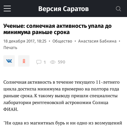
Версия
Саратов
Ученые: солнечная активность упала до
минимума раньше срока
18 декабря 2017, 18:25
Общество
Анастасия Бабкина
Печать
590
1
Солнечная активность в течение текущего 11-летнего
цикла достигла минимума примерно на полтора года
раньше срока. К такому выводу пришли специалисты
лаборатории рентгеновской астрономии Солнца
ФИАН.
"Ни одна из магнитных бурь и ни одно из возмущений