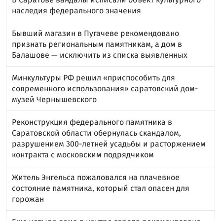
наследия федерального значения
Бывший магазин в Пугачеве рекомендовано
признать региональным памятникам, а дом в
Балашове — исключить из списка выявленных
Минкультуры РФ решил «приспособить для
современного использования» саратовский дом-
музей Чернышевского
Реконструкция федерального памятника в
Саратовской области обернулась скандалом,
разрушением 300-летней усадьбы и расторжением
контракта с московским подрядчиком
Житель Энгельса пожаловался на плачевное
состояние памятника, который стал опасен для
горожан