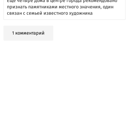
Еще четыре дома в центре города рекомендовано
признать памятниками местного значения, один
связан с семьей известного художника
1 комментарий