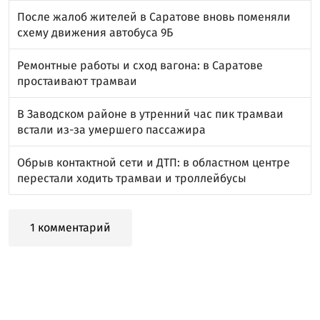
После жалоб жителей в Саратове вновь поменяли
схему движения автобуса 9Б
Ремонтные работы и сход вагона: в Саратове
простаивают трамваи
В Заводском районе в утренний час пик трамваи
встали из-за умершего пассажира
Обрыв контактной сети и ДТП: в областном центре
перестали ходить трамваи и троллейбусы
1 комментарий