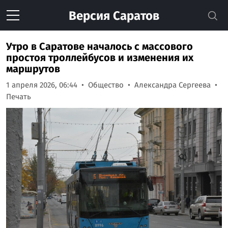
Версия
Саратов
Утро в Саратове началось с массового
простоя троллейбусов и изменения их
маршрутов
1 апреля 2026, 06:44
Общество
Александра Сергеева
Печать