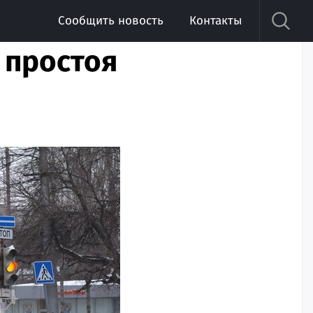
Сообщить новость
Контакты
 простоя