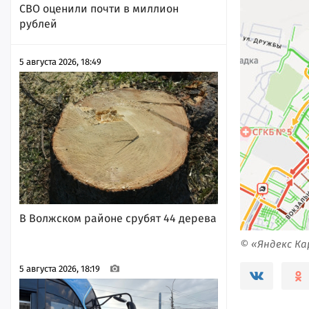
СВО оценили почти в миллион
рублей
5 августа 2026, 18:49
В Волжском районе срубят 44 дерева
© «Яндекс К
5 августа 2026, 18:19