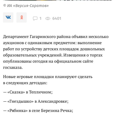
© ИА «Версия-Саратов»
6401
1
Департамент Гагаринского района объявил несколько
аукционов с одинаковым предметом: выполнение
работ по устройству детских площадок дошкольных
образовательных учреждений. Извещения о торгах
опубликованы сегодня на официальном сайте
госзаказа.
Новые игровые площадки планируют сделать
в следующих детсадах:
— «Сказка» в Тепличном;
— «Гнездышко» в Александровке;
— «Рябинка» в селе Березина Речка;