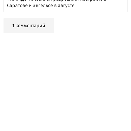
Саратове и Энгельсе в августе
1 комментарий