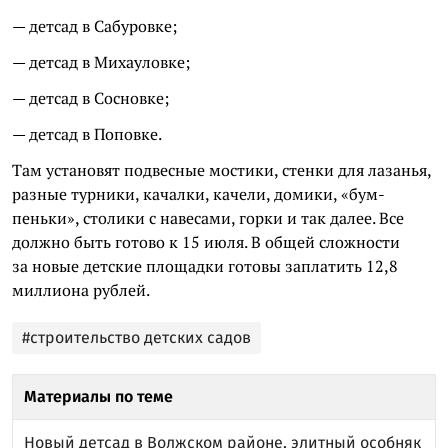
— детсад в Сабуровке;
— детсад в Михауловке;
— детсад в Сосновке;
— детсад в Поповке.
Там установят подвесные мостики, стенки для лазанья,
разные турники, качалки, качели, домики, «бум-
пеньки», столики с навесами, горки и так далее. Все
должно быть готово к 15 июля. В общей сложности
за новые детские площадки готовы заплатить 12,8
миллиона рублей.
#строительство детских садов
Материалы по теме
Новый детсад в Волжском районе, элитный особняк