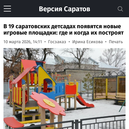
Версия
Саратов
В 19 саратовских детсадах появятся новые
игровые площадки: где и когда их построят
10 марта 2026, 14:11
Госзаказ
Ирина Есикова
Печать