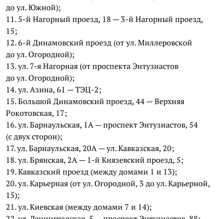
до ул. Южной);
11. 5-й Нагорный проезд, 18 — 3-й Нагорный проезд,
15;
12. 6-й Динамовский проезд (от ул. Миллеровской
до ул. Огородной);
13. ул. 7-я Нагорная (от проспекта Энтузиастов
до ул. Огородной);
14. ул. Азина, 61 — ТЭЦ-2;
15. Большой Динамовский проезд, 44 — Верхняя
Рокотовская, 17;
16. ул. Барнаульская, 1А — проспект Энтузиастов, 54
(с двух сторон);
17. ул. Барнаульская, 20А — ул. Кавказская, 20;
18. ул. Брянская, 2А — 1-й Князевский проезд, 5;
19. Кавказский проезд (между домами 1 и 13);
20. ул. Карьерная (от ул. Огородной, 3 до ул. Карьерной,
15);
21. ул. Киевская (между домами 7 и 14);
22. ул. Ленинградская, 5 — проспект Энтузиастов, 88;