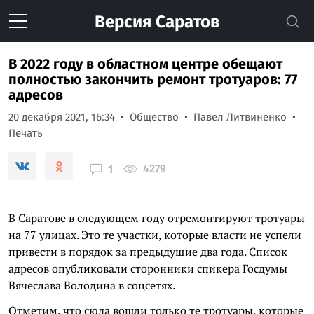
Версия
Саратов
В 2022 году в областном центре обещают
полностью закончить ремонт тротуаров: 77
адресов
20 декабря 2021, 16:34
Общество
Павел Литвиненко
Печать
4279
1
В Саратове в следующем году отремонтируют тротуары
на 77 улицах. Это те участки, которые власти не успели
привести в порядок за предыдущие два года. Список
адресов опубликовали сторонники спикера Госдумы
Вячеслава Володина в соцсетях.
Отметим, что сюда вошли только те тротуары, которые