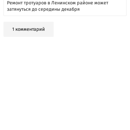
Ремонт тротуаров в Ленинском районе может
затянуться до середины декабря
1 комментарий