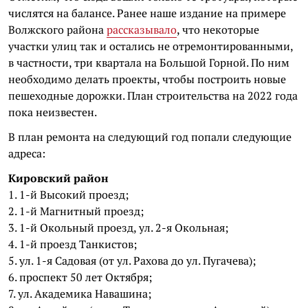
числятся на балансе. Ранее наше издание на примере
Волжского района
рассказывало
, что некоторые
участки улиц так и остались не отремонтированными,
в частности, три квартала на Большой Горной. По ним
необходимо делать проекты, чтобы построить новые
пешеходные дорожки. План строительства на 2022 года
пока неизвестен.
В план ремонта на следующий год попали следующие
адреса:
Кировский район
1. 1-й Высокий проезд;
2. 1-й Магнитный проезд;
3. 1-й Окольный проезд, ул. 2-я Окольная;
4. 1-й проезд Танкистов;
5. ул. 1-я Садовая (от ул. Рахова до ул. Пугачева);
6. проспект 50 лет Октября;
7. ул. Академика Навашина;