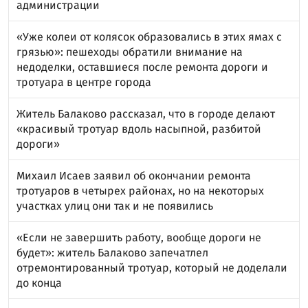
администрации
«Уже колеи от колясок образовались в этих ямах с
грязью»: пешеходы обратили внимание на
недоделки, оставшиеся после ремонта дороги и
тротуара в центре города
Житель Балаково рассказал, что в городе делают
«красивый тротуар вдоль насыпной, разбитой
дороги»
Михаил Исаев заявил об окончании ремонта
тротуаров в четырех районах, но на некоторых
участках улиц они так и не появились
«Если не завершить работу, вообще дороги не
будет»: житель Балаково запечатлел
отремонтированный тротуар, который не доделали
до конца