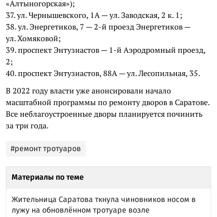
«Алтыногорская»);
37. ул. Чернышевского, 1А — ул. Заводская, 2 к. 1;
38. ул. Энергетиков, 7 — 2-й проезд Энергетиков —
ул. Хомяковой;
39. проспект Энтузиастов — 1-й Аэродромный проезд,
2;
40. проспект Энтузиастов, 88А — ул. Лесопильная, 35.
В 2022 году власти уже анонсировали начало
масштабной программы по ремонту дворов в Саратове.
Все неблагоустроенные дворы планируется починить
за три года.
#ремонт тротуаров
Материалы по теме
Жительница Саратова ткнула чиновников носом в
лужу на обновлённом тротуаре возле