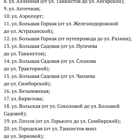
8. ул. Аллейная (от ул. Танкистов до ул. Ангарской);
9. ул. Аптечная;
10. ул. Аэропорт;
11. ул. Большая Горная (от ул. Железнодорожной
до ул. Астраханской);
12. ул. Большая Горная (от путепровода до ул. Разина);
13. ул. Большая Садовая (от ул. Пугачева
до ул. Танкистов);
14. ул. Большая Садовая (от ул. Слонова
до ул. Тракторной);
15. ул. Большая Садовая (от ул. Чапаева
до ул. Симбирской);
16. ул. Безымянная;
17. ул. Бирюзова;
18. ул. Вольская (от ул. Соколовой до ул. Большой
Садовой);
19. ул. Гоголя (от ул. Горького до ул. Симбирской);
20. ул. Городская (от ул. Танкистов вниз
до ул. Зерновой);