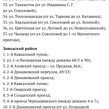
33. ул. Танкистов (от ул. Навашина С. Г.
до ул. Соколовой);
34. ул. Топольчанская (от ул. Тархова до ул. Батавина);
35. ул. Хвалынская (от ул. Соколовой до ул. Зеленой);
36. ул. Цветочная (от ул. Луговой до ул. Новополянской);
37. ул. Чапаева (от ул. Соколовой до 1-го Магнитного
проезда);
Заводской район
1. 1-й Кавказский тупик;
2. ул. 1-я Пионерская (между домами 60/5 и 90);
3. 2-й Азовский проезд — ул. Прудная, 86А;
4. 2-й Динамовский переулок, 49/53;
5. 2-й Динамовский проезд;
6. 2-й Кавказский тупик;
7. 2-й Свирский проезд;
8. 3-й Солдатский проезд;
9. 4-й проезд Чернышевского (между домами 4 и 7);
10. 5-й Динамовский проезд (от ул. Огородной