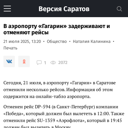
Версия
Саратов
В аэропорту «Гагарин» задерживают и
отменяют рейсы
21 июля 2025, 13:20
Общество
Наталия Калинина
Печать
2072
1
Сегодня, 21 июля, в аэропорту «Гагарин» в Саратове
отменили несколько рейсов. Информация об этом
содержится на онлайн-табло аэропорта.
Отменен рейс DP-594 (в Санкт-Петербург) компании
«Победа», который должен был вылететь в 12:00. Также
отменили рейс SU-1359 «Аэрофлота», который в 19:45
должен был вылететь в Москву.