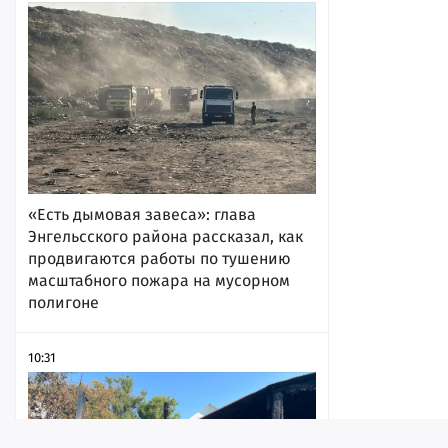
«Есть дымовая завеса»: глава
Энгельсского района рассказал, как
продвигаются работы по тушению
масштабного пожара на мусорном
полигоне
10:31